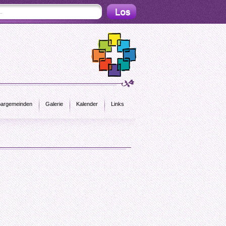
argemeinden
Galerie
Kalender
Links