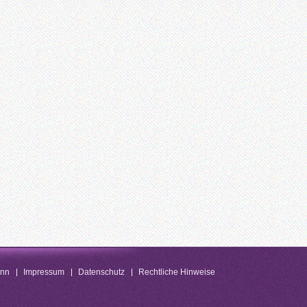
enn
Impressum
Datenschutz
Rechtliche Hinweise