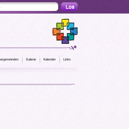
argemeinden
Galerie
Kalender
Links