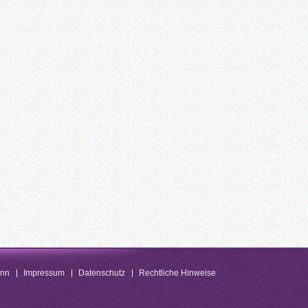
enn
Impressum
Datenschutz
Rechtliche Hinweise