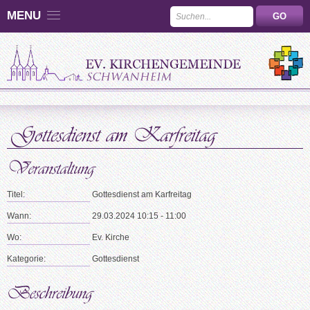
MENU
Titel:
Gottesdienst am Karfreitag
Wann:
29.03.2024 10:15 - 11:00
Wo:
Ev. Kirche
Kategorie:
Gottesdienst