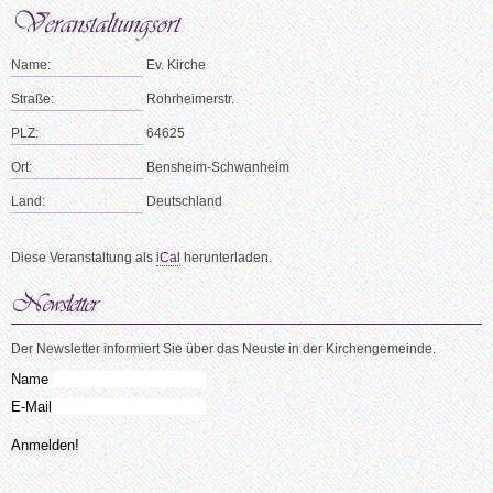
Name:
Ev. Kirche
Straße:
Rohrheimerstr.
PLZ:
64625
Ort:
Bensheim-Schwanheim
Land:
Deutschland
Diese Veranstaltung als
iCal
herunterladen.
Der Newsletter informiert Sie über das Neuste in der Kirchengemeinde.