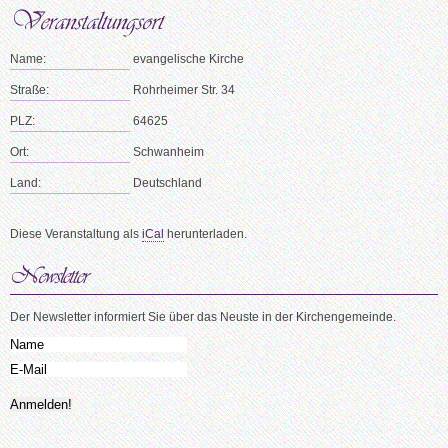
Name:
evangelische Kirche
Straße:
Rohrheimer Str. 34
PLZ:
64625
Ort:
Schwanheim
Land:
Deutschland
Diese Veranstaltung als
iCal
herunterladen.
Der Newsletter informiert Sie über das Neuste in der Kirchengemeinde.