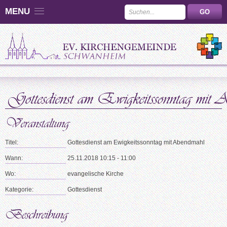
MENU
Titel:
Gottesdienst am Ewigkeitssonntag mit Abendmahl
Wann:
25.11.2018 10:15 - 11:00
Wo:
evangelische Kirche
Kategorie:
Gottesdienst