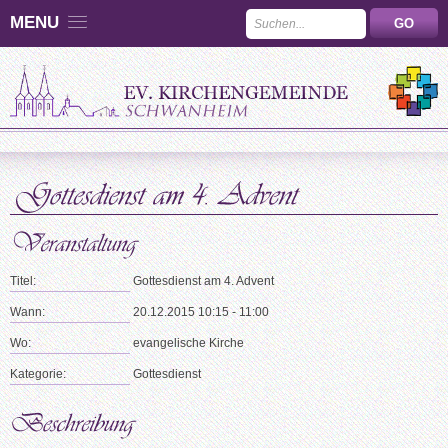
MENU
Titel:
Gottesdienst am 4. Advent
Wann:
20.12.2015 10:15 - 11:00
Wo:
evangelische Kirche
Kategorie:
Gottesdienst