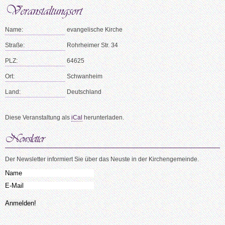
Name:
evangelische Kirche
Straße:
Rohrheimer Str. 34
PLZ:
64625
Ort:
Schwanheim
Land:
Deutschland
Diese Veranstaltung als
iCal
herunterladen.
Der Newsletter informiert Sie über das Neuste in der Kirchengemeinde.