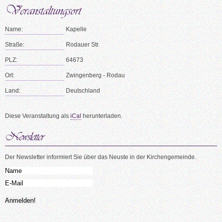
Name:
Kapelle
Straße:
Rodauer Str.
PLZ:
64673
Ort:
Zwingenberg - Rodau
Land:
Deutschland
Diese Veranstaltung als
iCal
herunterladen.
Der Newsletter informiert Sie über das Neuste in der Kirchengemeinde.