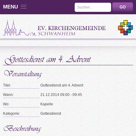
MENU
Titel:
Gottesdienst am 4. Advent
Wann:
21.12.2014 09:00 - 09:45
Wo:
Kapelle
Kategorie:
Gottesdienst