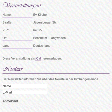
Name:
Ev. Kirche
Straße:
Jägersburger Str.
PLZ:
64625
Ort:
Bensheim - Langwaden
Land:
Deutschland
Diese Veranstaltung als
iCal
herunterladen.
Der Newsletter informiert Sie über das Neuste in der Kirchengemeinde.