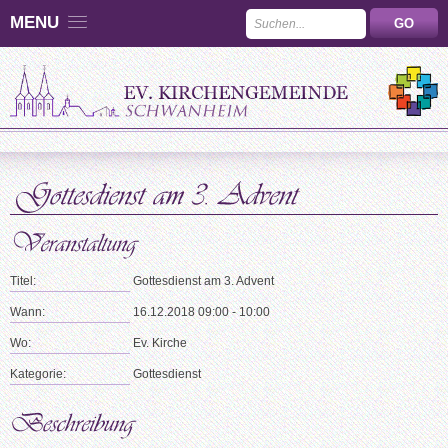
MENU
Titel:
Gottesdienst am 3. Advent
Wann:
16.12.2018 09:00 - 10:00
Wo:
Ev. Kirche
Kategorie:
Gottesdienst