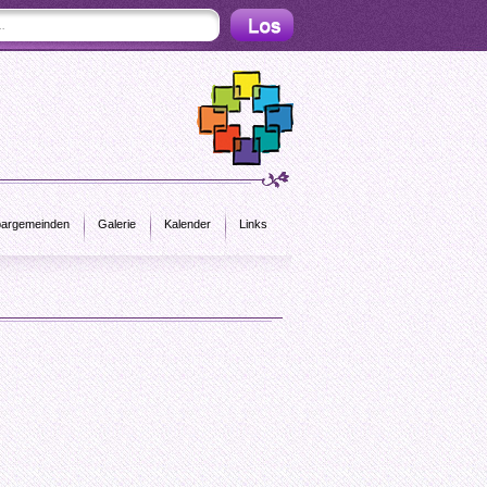
argemeinden
Galerie
Kalender
Links