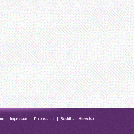
enn
Impressum
Datenschutz
Rechtliche Hinweise