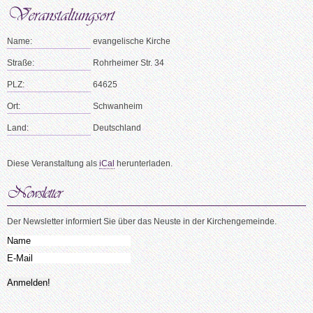
Name:
evangelische Kirche
Straße:
Rohrheimer Str. 34
PLZ:
64625
Ort:
Schwanheim
Land:
Deutschland
Diese Veranstaltung als
iCal
herunterladen.
Der Newsletter informiert Sie über das Neuste in der Kirchengemeinde.