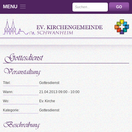
MENU
Titel:
Gottesdienst
Wann:
21.04.2013 09:00 - 10:00
Wo:
Ev. Kirche
Kategorie:
Gottesdienst