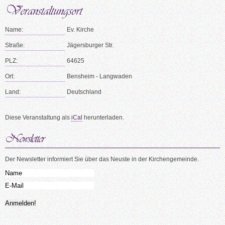
Name:
Ev. Kirche
Straße:
Jägersburger Str.
PLZ:
64625
Ort:
Bensheim - Langwaden
Land:
Deutschland
Diese Veranstaltung als
iCal
herunterladen.
Der Newsletter informiert Sie über das Neuste in der Kirchengemeinde.