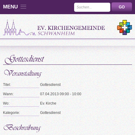
MENU
Titel:
Gottesdienst
Wann:
07.04.2013 09:00 - 10:00
Wo:
Ev. Kirche
Kategorie:
Gottesdienst