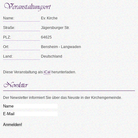
Name:
Ev. Kirche
Straße:
Jägersburger Str.
PLZ:
64625
Ort:
Bensheim - Langwaden
Land:
Deutschland
Diese Veranstaltung als
iCal
herunterladen.
Der Newsletter informiert Sie über das Neuste in der Kirchengemeinde.