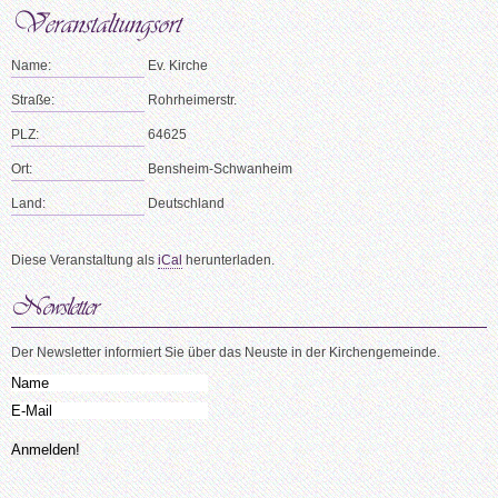
Name:
Ev. Kirche
Straße:
Rohrheimerstr.
PLZ:
64625
Ort:
Bensheim-Schwanheim
Land:
Deutschland
Diese Veranstaltung als
iCal
herunterladen.
Der Newsletter informiert Sie über das Neuste in der Kirchengemeinde.