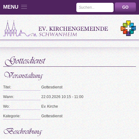
MENU
Titel:
Gottesdienst
Wann:
22.03.2026 10:15 - 11:00
Wo:
Ev. Kirche
Kategorie:
Gottesdienst