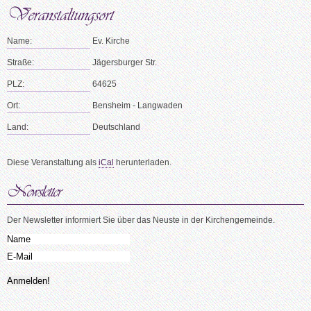
Name:
Ev. Kirche
Straße:
Jägersburger Str.
PLZ:
64625
Ort:
Bensheim - Langwaden
Land:
Deutschland
Diese Veranstaltung als
iCal
herunterladen.
Der Newsletter informiert Sie über das Neuste in der Kirchengemeinde.