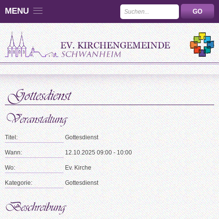
MENU
Titel:
Gottesdienst
Wann:
12.10.2025 09:00 - 10:00
Wo:
Ev. Kirche
Kategorie:
Gottesdienst