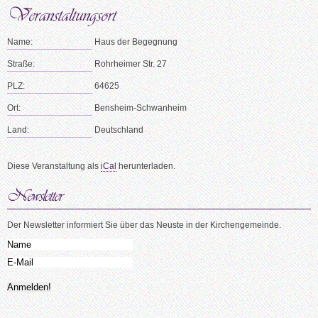
Name:
Haus der Begegnung
Straße:
Rohrheimer Str. 27
PLZ:
64625
Ort:
Bensheim-Schwanheim
Land:
Deutschland
Diese Veranstaltung als
iCal
herunterladen.
Der Newsletter informiert Sie über das Neuste in der Kirchengemeinde.