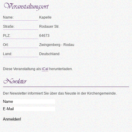
Name:
Kapelle
Straße:
Rodauer Str.
PLZ:
64673
Ort:
Zwingenberg - Rodau
Land:
Deutschland
Diese Veranstaltung als
iCal
herunterladen.
Der Newsletter informiert Sie über das Neuste in der Kirchengemeinde.