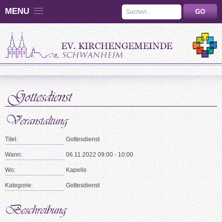
MENU
Titel:
Gottesdienst
Wann:
06.11.2022 09:00 - 10:00
Wo:
Kapelle
Kategorie:
Gottesdienst