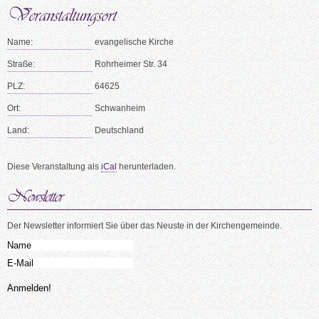
Name:
evangelische Kirche
Straße:
Rohrheimer Str. 34
PLZ:
64625
Ort:
Schwanheim
Land:
Deutschland
Diese Veranstaltung als
iCal
herunterladen.
Der Newsletter informiert Sie über das Neuste in der Kirchengemeinde.