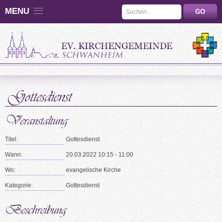
MENU
Titel:
Gottesdienst
Wann:
20.03.2022 10:15 - 11:00
Wo:
evangelische Kirche
Kategorie:
Gottesdienst