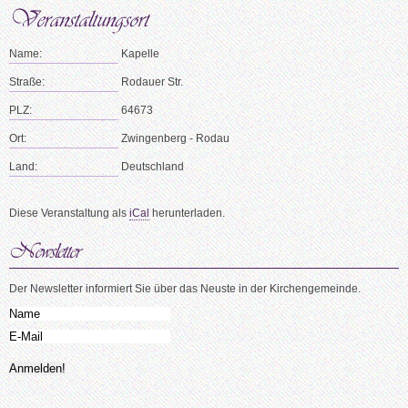
Name:
Kapelle
Straße:
Rodauer Str.
PLZ:
64673
Ort:
Zwingenberg - Rodau
Land:
Deutschland
Diese Veranstaltung als
iCal
herunterladen.
Der Newsletter informiert Sie über das Neuste in der Kirchengemeinde.