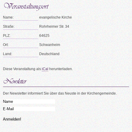
Name:
evangelische Kirche
Straße:
Rohrheimer Str. 34
PLZ:
64625
Ort:
Schwanheim
Land:
Deutschland
Diese Veranstaltung als
iCal
herunterladen.
Der Newsletter informiert Sie über das Neuste in der Kirchengemeinde.