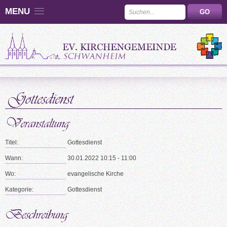
MENU
Titel:
Gottesdienst
Wann:
30.01.2022 10:15 - 11:00
Wo:
evangelische Kirche
Kategorie:
Gottesdienst