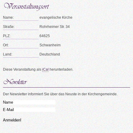
Name:
evangelische Kirche
Straße:
Rohrheimer Str. 34
PLZ:
64625
Ort:
Schwanheim
Land:
Deutschland
Diese Veranstaltung als
iCal
herunterladen.
Der Newsletter informiert Sie über das Neuste in der Kirchengemeinde.