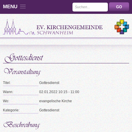
MENU
Titel:
Gottesdienst
Wann:
02.01.2022 10:15 - 11:00
Wo:
evangelische Kirche
Kategorie:
Gottesdienst