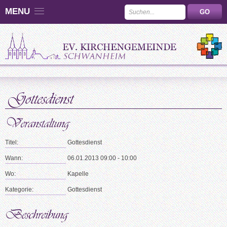
MENU
Titel:
Gottesdienst
Wann:
06.01.2013 09:00 - 10:00
Wo:
Kapelle
Kategorie:
Gottesdienst