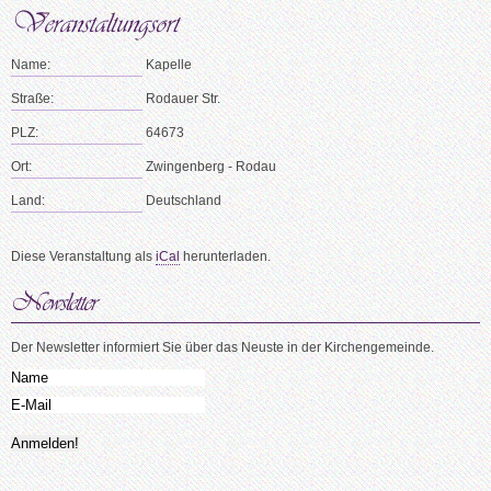
Name:
Kapelle
Straße:
Rodauer Str.
PLZ:
64673
Ort:
Zwingenberg - Rodau
Land:
Deutschland
Diese Veranstaltung als
iCal
herunterladen.
Der Newsletter informiert Sie über das Neuste in der Kirchengemeinde.