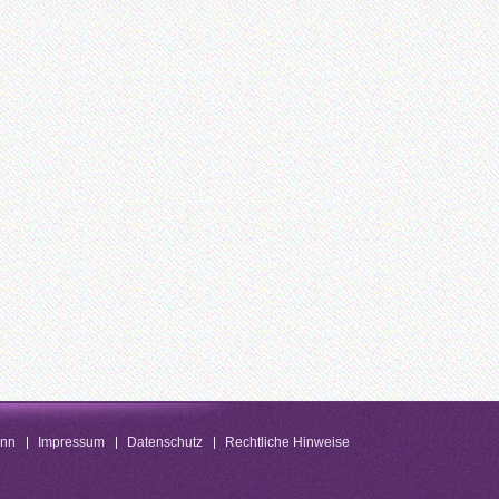
enn
Impressum
Datenschutz
Rechtliche Hinweise