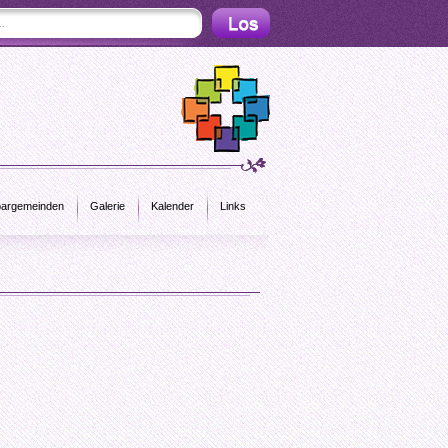
argemeinden
Galerie
Kalender
Links