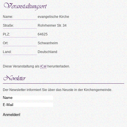
Name:
evangelische Kirche
Straße:
Rohrheimer Str. 34
PLZ:
64625
Ort:
Schwanheim
Land:
Deutschland
Diese Veranstaltung als
iCal
herunterladen.
Der Newsletter informiert Sie über das Neuste in der Kirchengemeinde.