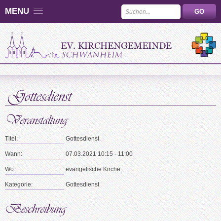
MENU
Titel:
Gottesdienst
Wann:
07.03.2021 10:15 - 11:00
Wo:
evangelische Kirche
Kategorie:
Gottesdienst