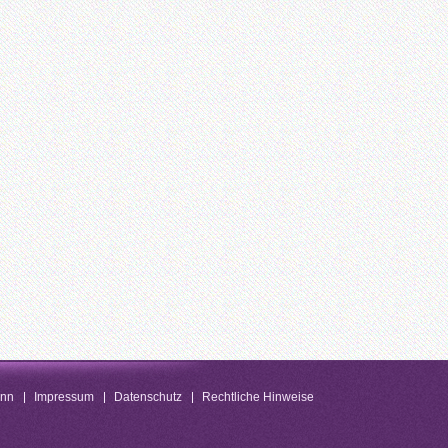
enn
Impressum
Datenschutz
Rechtliche Hinweise