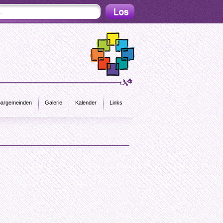
argemeinden
Galerie
Kalender
Links