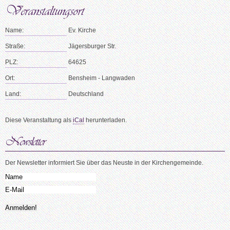
Name:
Ev. Kirche
Straße:
Jägersburger Str.
PLZ:
64625
Ort:
Bensheim - Langwaden
Land:
Deutschland
Diese Veranstaltung als
iCal
herunterladen.
Der Newsletter informiert Sie über das Neuste in der Kirchengemeinde.