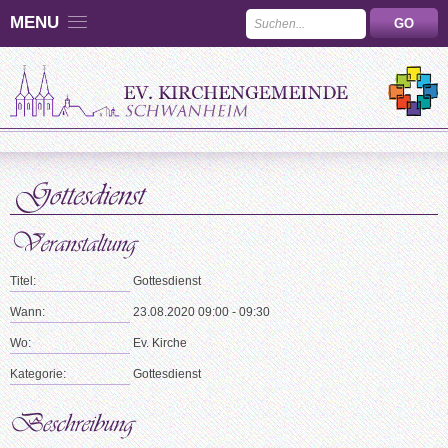
MENU
Titel:
Gottesdienst
Wann:
23.08.2020 09:00 - 09:30
Wo:
Ev. Kirche
Kategorie:
Gottesdienst