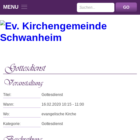
MENU
Titel:
Gottesdienst
Wann:
16.02.2020 10:15 - 11:00
Wo:
evangelische Kirche
Kategorie:
Gottesdienst