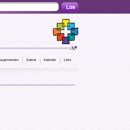
argemeinden
Galerie
Kalender
Links