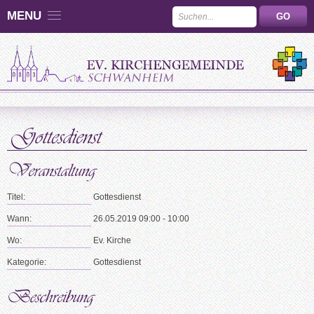
MENU
Titel:
Gottesdienst
Wann:
26.05.2019 09:00 - 10:00
Wo:
Ev. Kirche
Kategorie:
Gottesdienst