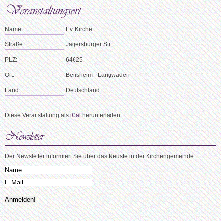
Name:
Ev. Kirche
Straße:
Jägersburger Str.
PLZ:
64625
Ort:
Bensheim - Langwaden
Land:
Deutschland
Diese Veranstaltung als
iCal
herunterladen.
Der Newsletter informiert Sie über das Neuste in der Kirchengemeinde.