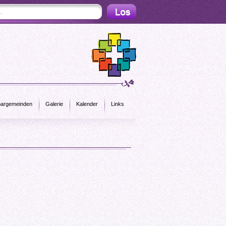
argemeinden
Galerie
Kalender
Links