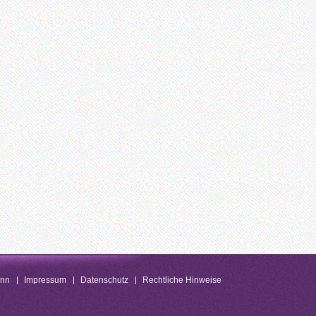
enn
Impressum
Datenschutz
Rechtliche Hinweise