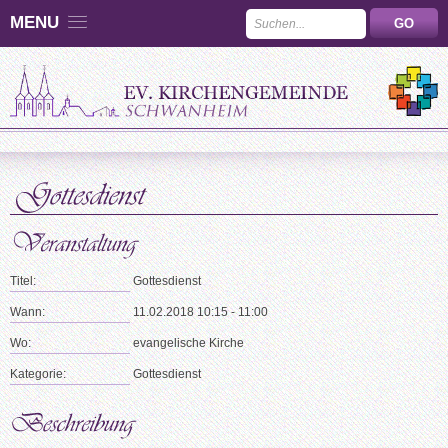
MENU
Titel:
Gottesdienst
Wann:
11.02.2018 10:15 - 11:00
Wo:
evangelische Kirche
Kategorie:
Gottesdienst