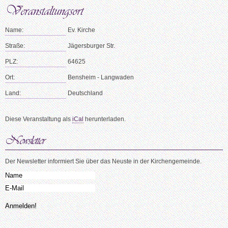
Name:
Ev. Kirche
Straße:
Jägersburger Str.
PLZ:
64625
Ort:
Bensheim - Langwaden
Land:
Deutschland
Diese Veranstaltung als
iCal
herunterladen.
Der Newsletter informiert Sie über das Neuste in der Kirchengemeinde.