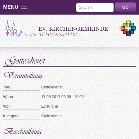
MENU
Titel:
Gottesdienst
Wann:
17.09.2017 09:00 - 10:00
Wo:
Ev. Kirche
Kategorie:
Gottesdienst