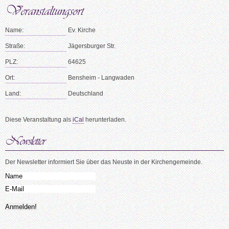
Name:
Ev. Kirche
Straße:
Jägersburger Str.
PLZ:
64625
Ort:
Bensheim - Langwaden
Land:
Deutschland
Diese Veranstaltung als
iCal
herunterladen.
Der Newsletter informiert Sie über das Neuste in der Kirchengemeinde.