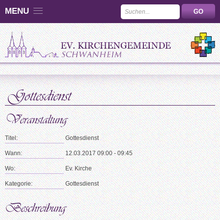
MENU
Titel:
Gottesdienst
Wann:
12.03.2017 09:00 - 09:45
Wo:
Ev. Kirche
Kategorie:
Gottesdienst