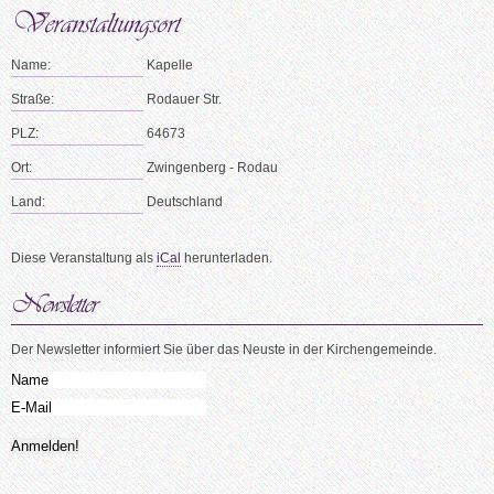
Name:
Kapelle
Straße:
Rodauer Str.
PLZ:
64673
Ort:
Zwingenberg - Rodau
Land:
Deutschland
Diese Veranstaltung als
iCal
herunterladen.
Der Newsletter informiert Sie über das Neuste in der Kirchengemeinde.