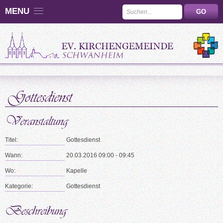
MENU
Titel:
Gottesdienst
Wann:
20.03.2016 09:00 - 09:45
Wo:
Kapelle
Kategorie:
Gottesdienst