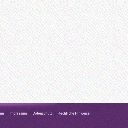
enn
Impressum
Datenschutz
Rechtliche Hinweise