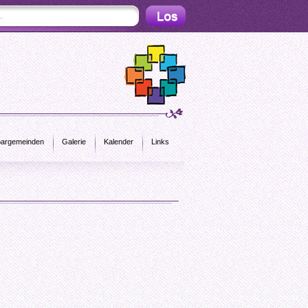
argemeinden
Galerie
Kalender
Links