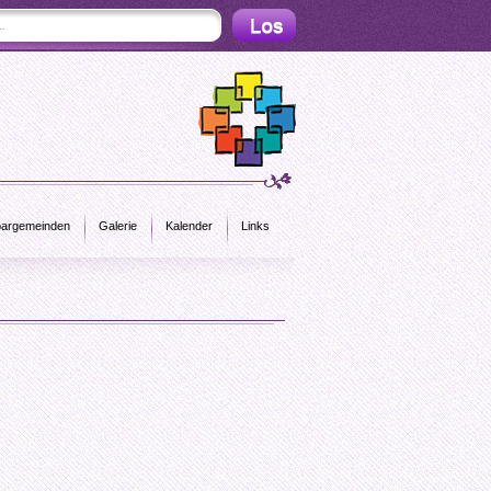
argemeinden
Galerie
Kalender
Links