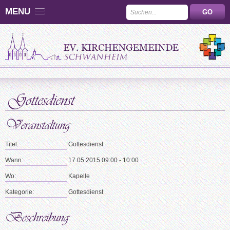
MENU
Titel:
Gottesdienst
Wann:
17.05.2015 09:00 - 10:00
Wo:
Kapelle
Kategorie:
Gottesdienst