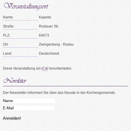
Name:
Kapelle
Straße:
Rodauer Str.
PLZ:
64673
Ort:
Zwingenberg - Rodau
Land:
Deutschland
Diese Veranstaltung als
iCal
herunterladen.
Der Newsletter informiert Sie über das Neuste in der Kirchengemeinde.