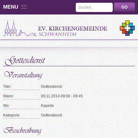
MENU
Titel:
Gottesdienst
Wann:
09.11.2014 09:00 - 09:45
Wo:
Kapelle
Kategorie:
Gottesdienst