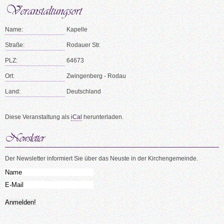
Name:
Kapelle
Straße:
Rodauer Str.
PLZ:
64673
Ort:
Zwingenberg - Rodau
Land:
Deutschland
Diese Veranstaltung als
iCal
herunterladen.
Der Newsletter informiert Sie über das Neuste in der Kirchengemeinde.