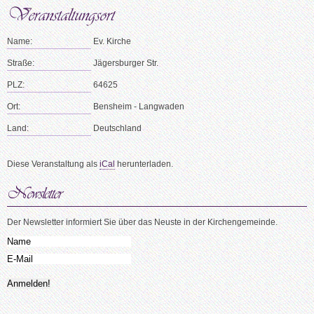
Name:
Ev. Kirche
Straße:
Jägersburger Str.
PLZ:
64625
Ort:
Bensheim - Langwaden
Land:
Deutschland
Diese Veranstaltung als
iCal
herunterladen.
Der Newsletter informiert Sie über das Neuste in der Kirchengemeinde.