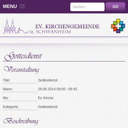
MENU
Titel:
Gottesdienst
Wann:
29.06.2014 09:00 - 09:45
Wo:
Ev. Kirche
Kategorie:
Gottesdienst