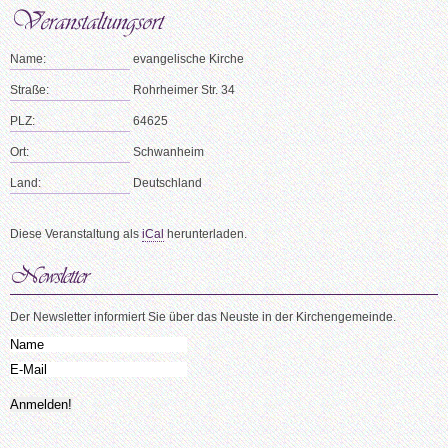
Name:
evangelische Kirche
Straße:
Rohrheimer Str. 34
PLZ:
64625
Ort:
Schwanheim
Land:
Deutschland
Diese Veranstaltung als
iCal
herunterladen.
Der Newsletter informiert Sie über das Neuste in der Kirchengemeinde.