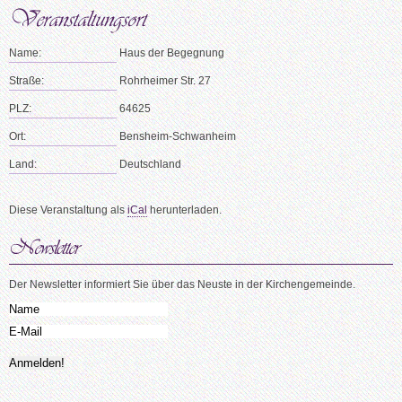
Name:
Haus der Begegnung
Straße:
Rohrheimer Str. 27
PLZ:
64625
Ort:
Bensheim-Schwanheim
Land:
Deutschland
Diese Veranstaltung als
iCal
herunterladen.
Der Newsletter informiert Sie über das Neuste in der Kirchengemeinde.