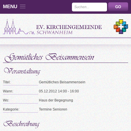
MENU
Titel:
Gemütliches Beisammensein
Wann:
05.12.2012 14:00 - 16:00
Wo:
Haus der Begegnung
Kategorie:
Termine Senioren