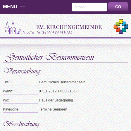
MENU
Titel:
Gemütliches Beisammensein
Wann:
07.11.2012 14:00 - 16:00
Wo:
Haus der Begegnung
Kategorie:
Termine Senioren