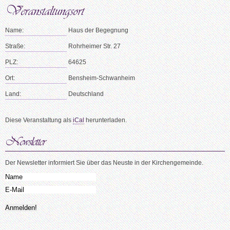
Name:
Haus der Begegnung
Straße:
Rohrheimer Str. 27
PLZ:
64625
Ort:
Bensheim-Schwanheim
Land:
Deutschland
Diese Veranstaltung als
iCal
herunterladen.
Der Newsletter informiert Sie über das Neuste in der Kirchengemeinde.