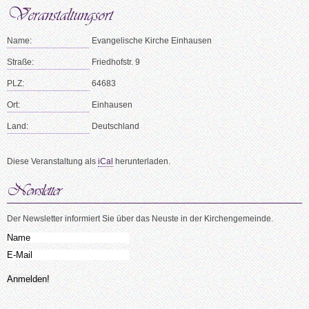
Name:
Evangelische Kirche Einhausen
Straße:
Friedhofstr. 9
PLZ:
64683
Ort:
Einhausen
Land:
Deutschland
Diese Veranstaltung als
iCal
herunterladen.
Der Newsletter informiert Sie über das Neuste in der Kirchengemeinde.