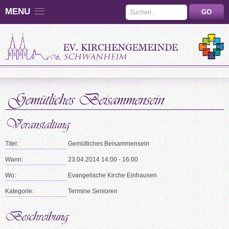
MENU
Titel:
Gemütliches Beisammensein
Wann:
23.04.2014 14:00 - 16:00
Wo:
Evangelische Kirche Einhausen
Kategorie:
Termine Senioren