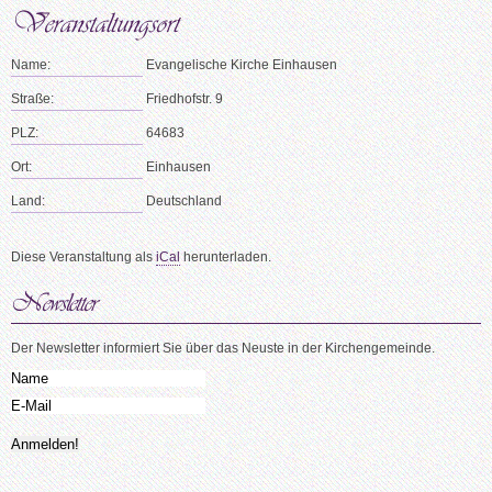
Name:
Evangelische Kirche Einhausen
Straße:
Friedhofstr. 9
PLZ:
64683
Ort:
Einhausen
Land:
Deutschland
Diese Veranstaltung als
iCal
herunterladen.
Der Newsletter informiert Sie über das Neuste in der Kirchengemeinde.