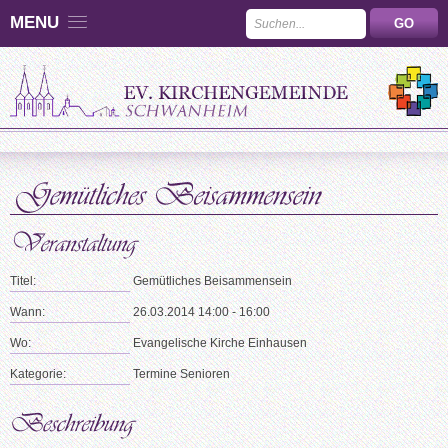
MENU
Titel:
Gemütliches Beisammensein
Wann:
26.03.2014 14:00 - 16:00
Wo:
Evangelische Kirche Einhausen
Kategorie:
Termine Senioren