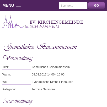
MENU
Titel:
Gemütliches Beisammensein
Wann:
08.03.2017 14:00 - 16:00
Wo:
Evangelische Kirche Einhausen
Kategorie:
Termine Senioren