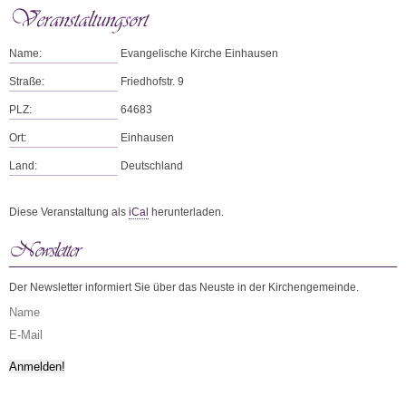
Name:
Evangelische Kirche Einhausen
Straße:
Friedhofstr. 9
PLZ:
64683
Ort:
Einhausen
Land:
Deutschland
Diese Veranstaltung als
iCal
herunterladen.
Der Newsletter informiert Sie über das Neuste in der Kirchengemeinde.