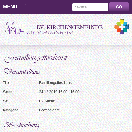
MENU
Titel:
Familiengottesdienst
Wann:
24.12.2019 15:00 - 16:00
Wo:
Ev. Kirche
Kategorie:
Gottesdienst