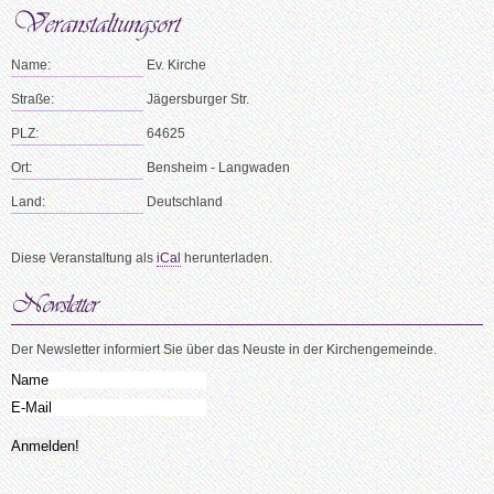
Name:
Ev. Kirche
Straße:
Jägersburger Str.
PLZ:
64625
Ort:
Bensheim - Langwaden
Land:
Deutschland
Diese Veranstaltung als
iCal
herunterladen.
Der Newsletter informiert Sie über das Neuste in der Kirchengemeinde.