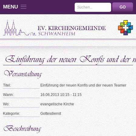
MENU
Titel:
Einführung der neuen Konfis und der neuen Teamer
Wann:
16.06.2013 10:15 - 11:15
Wo:
evangelische Kirche
Kategorie:
Gottesdienst