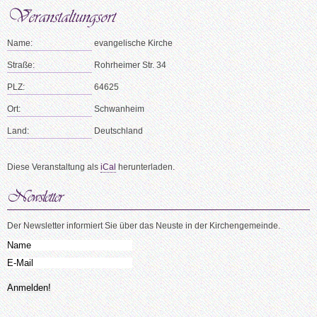
Name:
evangelische Kirche
Straße:
Rohrheimer Str. 34
PLZ:
64625
Ort:
Schwanheim
Land:
Deutschland
Diese Veranstaltung als
iCal
herunterladen.
Der Newsletter informiert Sie über das Neuste in der Kirchengemeinde.