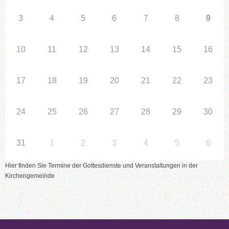
3
4
5
6
7
8
9
10
11
12
13
14
15
16
17
18
19
20
21
22
23
24
25
26
27
28
29
30
31
1
2
3
4
5
6
Hier finden Sie Termine der Gottesdienste und Veranstaltungen in der
Kirchengemeinde