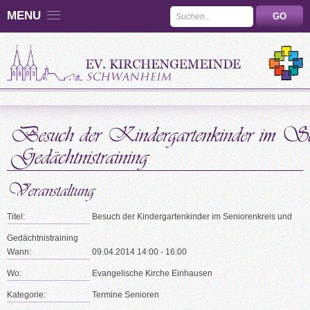
MENU
Titel:
Besuch der Kindergartenkinder im Seniorenkreis und
Gedächtnistraining
Wann:
09.04.2014 14:00 - 16:00
Wo:
Evangelische Kirche Einhausen
Kategorie:
Termine Senioren