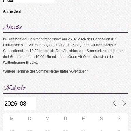
Im Rahmen der Sommerkirche findet am 26.07.2026 der Gottesdienst in
Einhausen statt. Am Sonntag den 02.08.2026 begehen wir den nächste
Gottesdienst um 10:00 in Lorsch. Den Abschluss der Sommerkirche feiern die
drei Gemeinden um 10:00 Uhr mit einem Open Air Gottesdienst an der
Wattenheimer Brücke.
Weitere Termine der Sommerkirche unter "Aktivitäten"
M
D
M
D
F
S
S