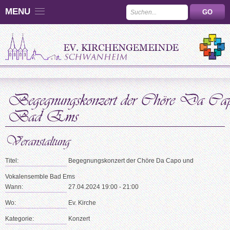
MENU
Titel:
Begegnungskonzert der Chöre Da Capo und
Vokalensemble Bad Ems
Wann:
27.04.2024 19:00 - 21:00
Wo:
Ev. Kirche
Kategorie:
Konzert