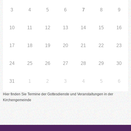
3
4
5
6
7
8
9
10
11
12
13
14
15
16
17
18
19
20
21
22
23
24
25
26
27
28
29
30
31
1
2
3
4
5
6
Hier finden Sie Termine der Gottesdienste und Veranstaltungen in der
Kirchengemeinde