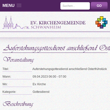
MENU
Titel:
Auferstehungsgottesdienst anschließend Osterfrühstück
Wann:
09.04.2023 06:00 - 07:00
Wo:
Ev. Kirche
Kategorie:
Gottesdienst