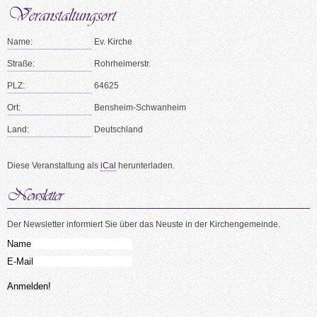
Name:
Ev. Kirche
Straße:
Rohrheimerstr.
PLZ:
64625
Ort:
Bensheim-Schwanheim
Land:
Deutschland
Diese Veranstaltung als
iCal
herunterladen.
Der Newsletter informiert Sie über das Neuste in der Kirchengemeinde.