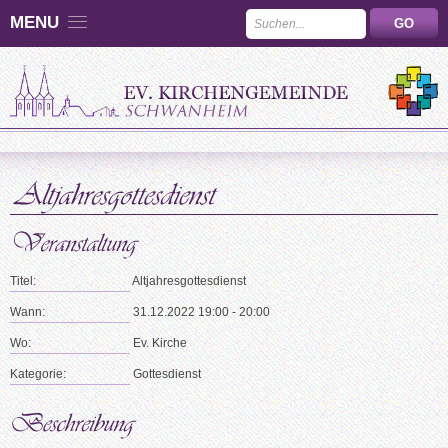
MENU
Titel:
Altjahresgottesdienst
Wann:
31.12.2022 19:00 - 20:00
Wo:
Ev. Kirche
Kategorie:
Gottesdienst