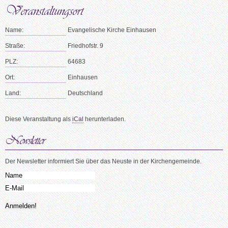
Name:
Evangelische Kirche Einhausen
Straße:
Friedhofstr. 9
PLZ:
64683
Ort:
Einhausen
Land:
Deutschland
Diese Veranstaltung als
iCal
herunterladen.
Der Newsletter informiert Sie über das Neuste in der Kirchengemeinde.