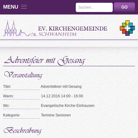
MENU
Titel:
Adventsfeier mit Gesang
Wann:
14.12.2016 14:00 - 16:00
Wo:
Evangelische Kirche Einhausen
Kategorie:
Termine Senioren